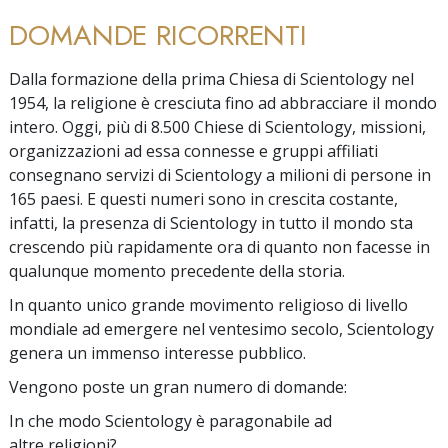
DOMANDE RICORRENTI
Dalla formazione della prima Chiesa di Scientology nel
1954, la religione è cresciuta fino ad abbracciare il mondo
intero. Oggi, più di 8.500 Chiese di Scientology, missioni,
organizzazioni ad essa connesse e gruppi affiliati
consegnano servizi di Scientology a milioni di persone in
165 paesi. E questi numeri sono in crescita costante,
infatti, la presenza di Scientology in tutto il mondo sta
crescendo più rapidamente ora di quanto non facesse in
qualunque momento precedente della storia.
In quanto unico grande movimento religioso di livello
mondiale ad emergere nel ventesimo secolo, Scientology
genera un immenso interesse pubblico.
Vengono poste un gran numero di domande:
In che modo Scientology è paragonabile ad
altre religioni?