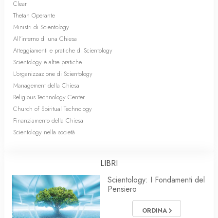
Clear
Thetan Operante
Ministri di Scientology
All’interno di una Chiesa
Atteggiamenti e pratiche di Scientology
Scientology e altre pratiche
L’organizzazione di Scientology
Management della Chiesa
Religious Technology Center
Church of Spiritual Technology
Finanziamento della Chiesa
Scientology nella società
LIBRI
Scientology: I Fondamenti del
Pensiero
ORDINA