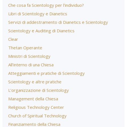
Che cosa fa Scientology per l’individuo?
Libri di Scientology e Dianetics
Servizi di addestramento di Dianetics e Scientology
Scientology e Auditing di Dianetics
Clear
Thetan Operante
Ministri di Scientology
All’interno di una Chiesa
Atteggiamenti e pratiche di Scientology
Scientology e altre pratiche
L’organizzazione di Scientology
Management della Chiesa
Religious Technology Center
Church of Spiritual Technology
Finanziamento della Chiesa