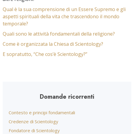
Qual è la sua comprensione di un Essere Supremo e gli
aspetti spirituali della vita che trascendono il mondo
temporale?
Quali sono le attività fondamentali della religione?
Come è organizzata la Chiesa di Scientology?
E sopratutto, “Che cos’è Scientology?”
Domande ricorrenti
Contesto e principi fondamentali
Credenze di Scientology
Fondatore di Scientology