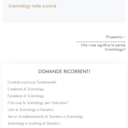
Scientology nella società
Prossimo
Che cosa significa la parola
Scientology?
DOMANDE RICORRENTI
Contesto e principi fondamentali
Credenze di Scientology
Fondatore di Scientology
Che cosa fa Scientology per l’individuo?
Libri di Scientology e Dianetics
Servizi di addestramento di Dianetics e Scientology
Scientology e Auditing di Dianetics