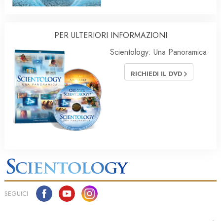
PER ULTERIORI INFORMAZIONI
Scientology: Una Panoramica
RICHIEDI IL DVD
SEGUICI