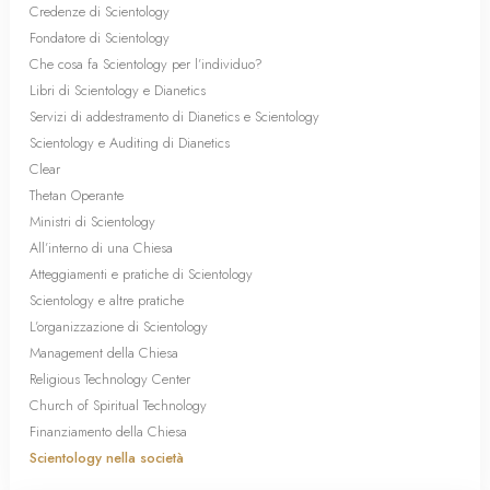
Credenze di Scientology
Fondatore di Scientology
Che cosa fa Scientology per l’individuo?
Libri di Scientology e Dianetics
Servizi di addestramento di Dianetics e Scientology
Scientology e Auditing di Dianetics
Clear
Thetan Operante
Ministri di Scientology
All’interno di una Chiesa
Atteggiamenti e pratiche di Scientology
Scientology e altre pratiche
L’organizzazione di Scientology
Management della Chiesa
Religious Technology Center
Church of Spiritual Technology
Finanziamento della Chiesa
Scientology nella società