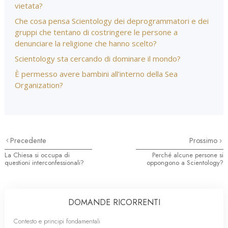
vietata?
Che cosa pensa Scientology dei deprogrammatori e dei
gruppi che tentano di costringere le persone a
denunciare la religione che hanno scelto?
Scientology sta cercando di dominare il mondo?
È permesso avere bambini all’interno della Sea
Organization?
Precedente
Prossimo
La Chiesa si occupa di
Perché alcune persone si
questioni interconfessionali?
oppongono a Scientology?
DOMANDE RICORRENTI
Contesto e principi fondamentali