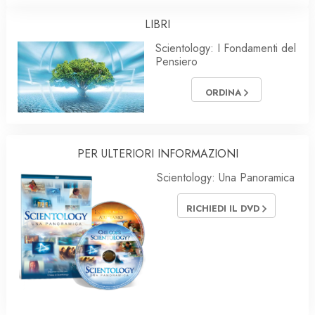
LIBRI
Scientology: I Fondamenti del
Pensiero
ORDINA
PER ULTERIORI INFORMAZIONI
Scientology: Una Panoramica
RICHIEDI IL DVD