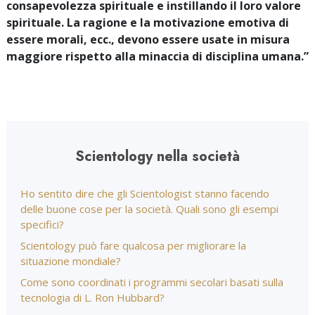
consapevolezza spirituale e instillando il loro valore
spirituale. La ragione e la motivazione emotiva di
essere morali, ecc., devono essere usate in misura
maggiore rispetto alla minaccia di disciplina umana.”
Scientology nella società
Ho sentito dire che gli Scientologist stanno facendo
delle buone cose per la società. Quali sono gli esempi
specifici?
Scientology può fare qualcosa per migliorare la
situazione mondiale?
Come sono coordinati i programmi secolari basati sulla
tecnologia di L. Ron Hubbard?