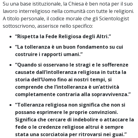
Su una base istituzionale, la Chiesa è ben nota per il suo
lavoro interreligioso nella comunità con tutte le religioni.
A titolo personale, il codice morale che gli Scientologist
sottoscrivono, asserisce nello specifico:
“Rispetta la Fede Religiosa degli Altri.”
“La tolleranza è un buon fondamento su cui
costruire i rapporti umani.”
“Quando si osservano le stragi e le sofferenze
causate dall’intolleranza religiosa in tutta la
storia dell’Uomo fino ai nostri tempi, si
comprende che l’intolleranza è un’attività
completamente contraria alla sopravvivenza.”
“Tolleranza religiosa non significa che non si
possano esprimere le proprie convinzioni.
Significa che cercare di indebolire o attaccare la
fede o le credenze religiose altrui è sempre
stata una scorciatoia per ritrovarsi nei guai.”