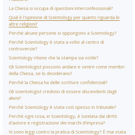
La Chiesa si occupa di questioni interconfessionali?
Qual è l’opinione di Scientology per quanto riguarda le
altre religioni?
Perché alcune persone si oppongono a Scientology?
Perché Scientology è stata a volte al centro di
controversie?
Scientology ritiene che la stampa sia ostile?
Gli Scientologist possono andare e venire come membri
della Chiesa, se lo desiderano?
Perché la Chiesa ha delle scritture confidenziali?
Gli scientologist credono di essere discendenti dagli
alieni?
Perché Scientology è stata così spesso in tribunale?
Perché ogni cosa, in Scientology, è tutelata dai diritti
d’autore e registrazione dei marchi d’impresa?
Vi sono leggi contro la pratica di Scientology? È mai stata