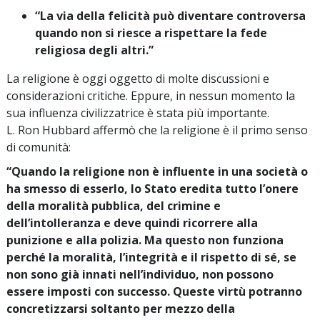
“La via della felicità può diventare controversa
quando non si riesce a rispettare la fede
religiosa degli altri.”
La religione è oggi oggetto di molte discussioni e
considerazioni critiche. Eppure, in nessun momento la
sua influenza civilizzatrice è stata più importante.
L. Ron Hubbard affermò che la religione è il primo senso
di comunità:
“Quando la religione non è influente in una società o
ha smesso di esserlo, lo Stato eredita tutto l’onere
della moralità pubblica, del crimine e
dell’intolleranza e deve quindi ricorrere alla
punizione e alla polizia. Ma questo non funziona
perché la moralità, l’integrità e il rispetto di sé, se
non sono già innati nell’individuo, non possono
essere imposti con successo. Queste virtù potranno
concretizzarsi soltanto per mezzo della