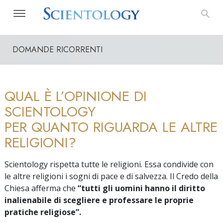
DOMANDE RICORRENTI
QUAL È L’OPINIONE DI
SCIENTOLOGY
PER QUANTO RIGUARDA LE ALTRE
RELIGIONI?
Scientology rispetta tutte le religioni. Essa condivide con
le altre religioni i sogni di pace e di salvezza. Il Credo della
Chiesa afferma che
“tutti gli uomini hanno il diritto
inalienabile di scegliere e professare le proprie
pratiche religiose”.