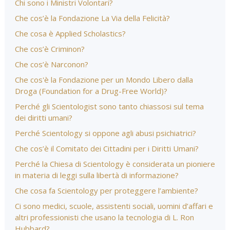
Chi sono i Ministri Volontari?
Che cos’è la Fondazione La Via della Felicità?
Che cosa è Applied Scholastics?
Che cos’è Criminon?
Che cos’è Narconon?
Che cos'è la Fondazione per un Mondo Libero dalla
Droga (Foundation for a Drug-Free World)?
Perché gli Scientologist sono tanto chiassosi sul tema
dei diritti umani?
Perché Scientology si oppone agli abusi psichiatrici?
Che cos’è il Comitato dei Cittadini per i Diritti Umani?
Perché la Chiesa di Scientology è considerata un pioniere
in materia di leggi sulla libertà di informazione?
Che cosa fa Scientology per proteggere l’ambiente?
Ci sono medici, scuole, assistenti sociali, uomini d’affari e
altri professionisti che usano la tecnologia di L. Ron
Hubbard?