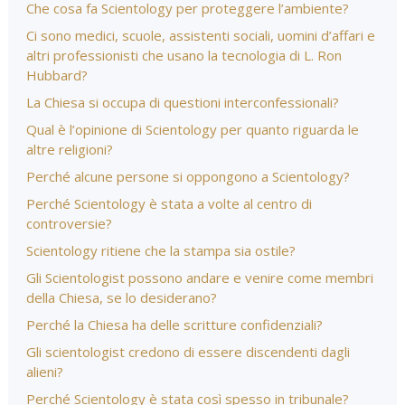
Che cosa fa Scientology per proteggere l’ambiente?
Ci sono medici, scuole, assistenti sociali, uomini d’affari e
altri professionisti che usano la tecnologia di L. Ron
Hubbard?
La Chiesa si occupa di questioni interconfessionali?
Qual è l’opinione di Scientology per quanto riguarda le
altre religioni?
Perché alcune persone si oppongono a Scientology?
Perché Scientology è stata a volte al centro di
controversie?
Scientology ritiene che la stampa sia ostile?
Gli Scientologist possono andare e venire come membri
della Chiesa, se lo desiderano?
Perché la Chiesa ha delle scritture confidenziali?
Gli scientologist credono di essere discendenti dagli
alieni?
Perché Scientology è stata così spesso in tribunale?