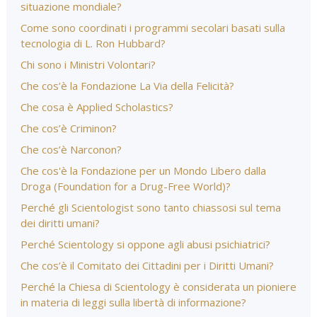
situazione mondiale?
Come sono coordinati i programmi secolari basati sulla
tecnologia di L. Ron Hubbard?
Chi sono i Ministri Volontari?
Che cos’è la Fondazione La Via della Felicità?
Che cosa è Applied Scholastics?
Che cos’è Criminon?
Che cos’è Narconon?
Che cos'è la Fondazione per un Mondo Libero dalla
Droga (Foundation for a Drug-Free World)?
Perché gli Scientologist sono tanto chiassosi sul tema
dei diritti umani?
Perché Scientology si oppone agli abusi psichiatrici?
Che cos’è il Comitato dei Cittadini per i Diritti Umani?
Perché la Chiesa di Scientology è considerata un pioniere
in materia di leggi sulla libertà di informazione?