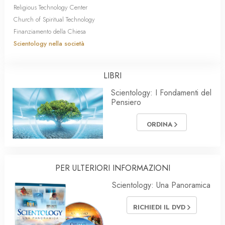
Religious Technology Center
Church of Spiritual Technology
Finanziamento della Chiesa
Scientology nella società
LIBRI
Scientology: I Fondamenti del
Pensiero
ORDINA
PER ULTERIORI INFORMAZIONI
Scientology: Una Panoramica
RICHIEDI IL DVD