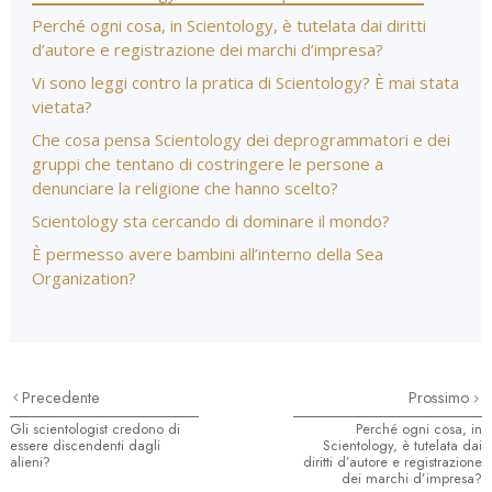
Perché ogni cosa, in Scientology, è tutelata dai diritti
d’autore e registrazione dei marchi d’impresa?
Vi sono leggi contro la pratica di Scientology? È mai stata
vietata?
Che cosa pensa Scientology dei deprogrammatori e dei
gruppi che tentano di costringere le persone a
denunciare la religione che hanno scelto?
Scientology sta cercando di dominare il mondo?
È permesso avere bambini all’interno della Sea
Organization?
Precedente
Prossimo
Gli scientologist credono di
Perché ogni cosa, in
essere discendenti dagli
Scientology, è tutelata dai
alieni?
diritti d’autore e registrazione
dei marchi d’impresa?