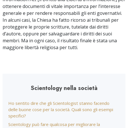
ottenere documenti di vitale importanza per l’interesse
generale e per rendere responsabili gli enti governativi.
In alcuni casi, la Chiesa ha fatto ricorso ai tribunali per
proteggere le proprie scritture, tutelate dai diritti
d’autore, oppure per salvaguardare i diritti dei suoi
membri. Ma in ogni caso, il risultato finale è stata una
maggiore libertà religiosa per tutti.
Scientology nella società
Ho sentito dire che gli Scientologist stanno facendo
delle buone cose per la società. Quali sono gli esempi
specifici?
Scientology può fare qualcosa per migliorare la