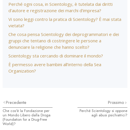
Perché ogni cosa, in Scientology, è tutelata dai diritti
d’autore e registrazione dei marchi d’impresa?
Vi sono leggi contro la pratica di Scientology? È mai stata
vietata?
Che cosa pensa Scientology dei deprogrammatori e dei
gruppi che tentano di costringere le persone a
denunciare la religione che hanno scelto?
Scientology sta cercando di dominare il mondo?
È permesso avere bambini all’interno della Sea
Organization?
Precedente
Prossimo
Che cos'è la Fondazione per
Perché Scientology si oppone
un Mondo Libero dalla Droga
agli abusi psichiatrici?
(Foundation for a Drug-Free
World)?