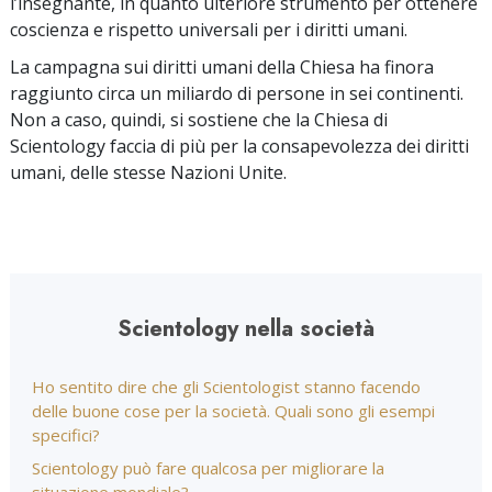
l’insegnante, in quanto ulteriore strumento per ottenere
coscienza e rispetto universali per i diritti umani.
La campagna sui diritti umani della Chiesa ha finora
raggiunto circa un miliardo di persone in sei continenti.
Non a caso, quindi, si sostiene che la Chiesa di
Scientology faccia di più per la consapevolezza dei diritti
umani, delle stesse Nazioni Unite.
Scientology nella società
Ho sentito dire che gli Scientologist stanno facendo
delle buone cose per la società. Quali sono gli esempi
specifici?
Scientology può fare qualcosa per migliorare la