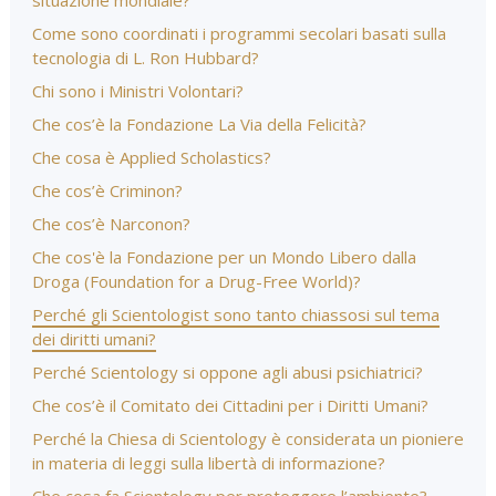
situazione mondiale?
Come sono coordinati i programmi secolari basati sulla
tecnologia di L. Ron Hubbard?
Chi sono i Ministri Volontari?
Che cos’è la Fondazione La Via della Felicità?
Che cosa è Applied Scholastics?
Che cos’è Criminon?
Che cos’è Narconon?
Che cos'è la Fondazione per un Mondo Libero dalla
Droga (Foundation for a Drug-Free World)?
Perché gli Scientologist sono tanto chiassosi sul tema
dei diritti umani?
Perché Scientology si oppone agli abusi psichiatrici?
Che cos’è il Comitato dei Cittadini per i Diritti Umani?
Perché la Chiesa di Scientology è considerata un pioniere
in materia di leggi sulla libertà di informazione?