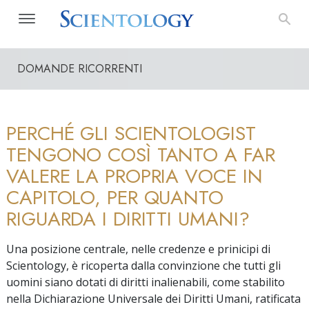
DOMANDE RICORRENTI
PERCHÉ GLI SCIENTOLOGIST
TENGONO COSÌ TANTO A FAR
VALERE LA PROPRIA VOCE IN
CAPITOLO, PER QUANTO
RIGUARDA I DIRITTI UMANI?
Una posizione centrale, nelle credenze e prinicipi di
Scientology, è ricoperta dalla convinzione che tutti gli
uomini siano dotati di diritti inalienabili, come stabilito
nella Dichiarazione Universale dei Diritti Umani, ratificata