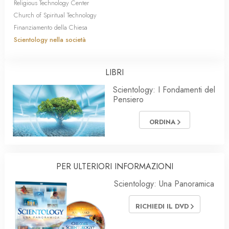
Religious Technology Center
Church of Spiritual Technology
Finanziamento della Chiesa
Scientology nella società
LIBRI
Scientology: I Fondamenti del
Pensiero
ORDINA
PER ULTERIORI INFORMAZIONI
Scientology: Una Panoramica
RICHIEDI IL DVD