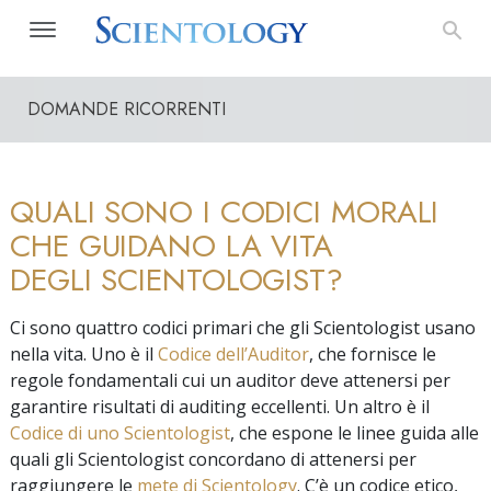
DOMANDE RICORRENTI
QUALI SONO I CODICI MORALI
CHE GUIDANO LA VITA
DEGLI SCIENTOLOGIST?
Ci sono quattro codici primari che gli Scientologist usano
nella vita. Uno è il
Codice dell’Auditor
, che fornisce le
regole fondamentali cui un auditor deve attenersi per
garantire risultati di auditing eccellenti. Un altro è il
Codice di uno Scientologist
, che espone le linee guida alle
quali gli Scientologist concordano di attenersi per
raggiungere le
mete di Scientology
. C’è un codice etico,