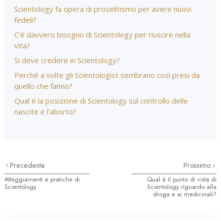
Scientology fa opera di proselitismo per avere nuovi
fedeli?
C’è davvero bisogno di Scientology per riuscire nella
vita?
Si deve credere in Scientology?
Perché a volte gli Scientologist sembrano così presi da
quello che fanno?
Qual è la posizione di Scientology sul controllo delle
nascite e l’aborto?
Precedente
Prossimo
Atteggiamenti e pratiche di
Qual è il punto di vista di
Scientology
Scientology riguardo alla
droga e ai medicinali?