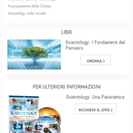
Finanziamento della Chiesa
Scientology nella società
LIBRI
Scientology: I Fondamenti del
Pensiero
ORDINA
PER ULTERIORI INFORMAZIONI
Scientology: Una Panoramica
RICHIEDI IL DVD