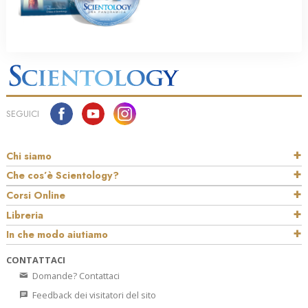
SEGUICI
Chi siamo
Che cos’è Scientology?
Corsi Online
Libreria
In che modo aiutiamo
CONTATTACI
Domande? Contattaci
Feedback dei visitatori del sito