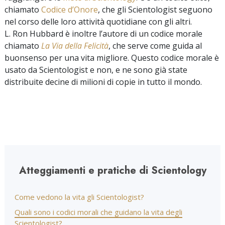
chiamato
Codice d’Onore
, che gli Scientologist seguono
nel corso delle loro attività quotidiane con gli altri.
L. Ron Hubbard è inoltre l’autore di un codice morale
chiamato
La Via della Felicità
, che serve come guida al
buonsenso per una vita migliore. Questo codice morale è
usato da Scientologist e non, e ne sono già state
distribuite decine di milioni di copie in tutto il mondo.
Atteggiamenti e pratiche di Scientology
Come vedono la vita gli Scientologist?
Quali sono i codici morali che guidano la vita degli
Scientologist?