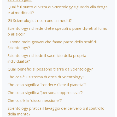
Qual è il punto di vista di Scientology riguardo alla droga
e ai medicinali?
Gli Scientologist ricorrono ai medici?
Scientology richiede diete speciali o pone divieti al fumo
o all’alcol?
Ci sono molti giovani che fanno parte dello staff di
Scientology?
Scientology richiede il sacrificio della propria
individualità?
Quali benefici si possono trarre da Scientology?
Che cos’è il sistema di etica di Scientology?
Che cosa significa “rendere Clear il pianeta”?
Che cosa significa “persona soppressiva”?
Che cos’è la “disconnessione”?
Scientology pratica il lavaggio del cervello o il controllo
della mente?