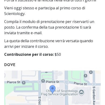
Vieni oggi stesso e partecipa al primo corso di
Scientology.
Compila il modulo di prenotazione per riservarti un
posto. La conferma della tua prenotazione ti sarà
inviata tramite e-mail.
La quota della contribuzione verrà versata quando
arrivi per iniziare il corso.
Contribuzione per il corso:
$50
DOVE