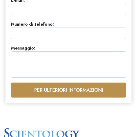
E-mail:
Numero di telefono:
Messaggio:
PER ULTERIORI INFORMAZIONI